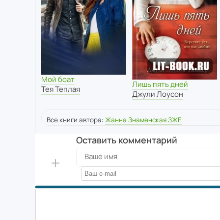
Мой боат
Лишь пять дней
Тея Теплая
Джули Лоусон
Все книги автора:
Жанна Знаменская ЗЖЕ
Оставить комментарий