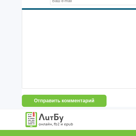
Отправить комментарий