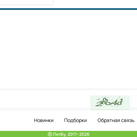
Новинки
Подборки
Обратная связь
ⓒ ЛитБу, 2017–2026