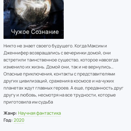
Никто не знает своего будущего. Когда Максим и
Дженнифер возвращались с вечеринки домой, они
встретили таинственное существо, которое навсегда
изменило их жизнь. Домой они, так и не вернулись…
Опасные приключения, контакты с представителями
других цивилизаций, сражения в космосе и на чужих
планетах ждут главных героев. А еще, преданность друг
другу и любовь, несмотря на все трудности, которые
приготовила им судьба
Жанр:
Научная фантастика
Год:
2020