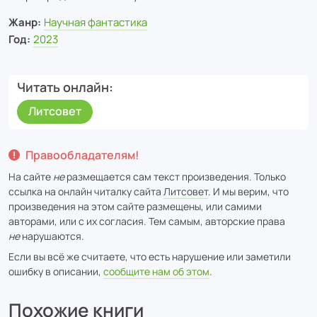
Жанр:
Научная фантастика
Год:
2023
Читать онлайн
Литсовет
Правообладателям!
На сайте
не
размещается сам текст произведения. Только
ссылка на онлайн читалку сайта
Литсовет
. И мы верим, что
произведения на этом сайте размещены, или самими
авторами, или с их согласия. Тем самым, авторские права
не
нарушаются.
Если вы всё же считаете, что есть нарушение или заметили
ошибку в описании,
сообщите нам об этом
.
Похожие книги