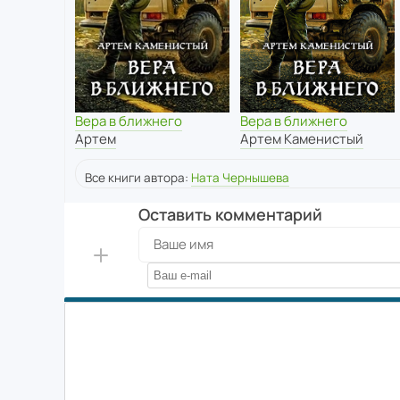
Вера в ближнего
Вера в ближнего
Артем Каменистый
Артем
Все книги автора:
Ната Чернышева
Оставить комментарий