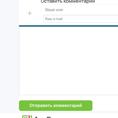
Оставить комментарий
Отправить комментарий