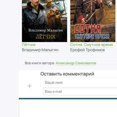
Сотня. Смутное время
Лётчик
Ерофей Трофимов
Владимир Малыгин
Все книги автора:
Александр Самохвалов
Оставить комментарий