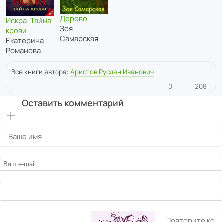
Дерево
Искра. Тайна
Зоя
крови
Самарская
Екатерина
Романова
Все книги автора:
Аристов Руслан Иванович
0
208
Оставить комментарий