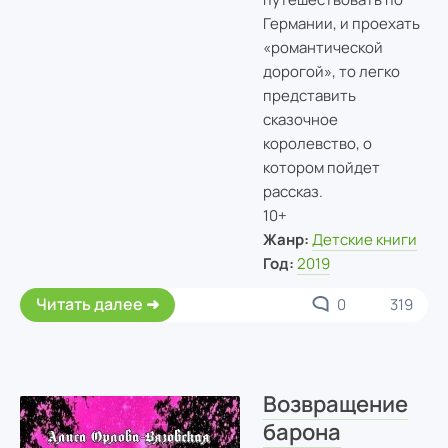
Германии, и проехать
«романтической
дорогой», то легко
представить
сказочное
королевство, о
котором пойдет
рассказ.
10+
Жанр:
Детские книги
Год:
2019
Читать далее
0
319
Возвращение
барона