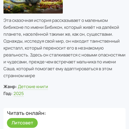
Эта сказочная история рассказывает о маленьком
бибиконе по имени Бибикон, который живёт на далёкой
планете, населённой такими же, как он, существами.
Однажды, исследуя свой мир, он находит таинственный
кристалл, который переносит его в незнакомую
реальность. Здесь он сталкивается с новыми опасностями
и чудесами, прежде чем встречает мальчика по имени
Саша, который помогает ему адаптироваться в этом
странном мире
Жанр:
Детские книги
Год:
2025
Читать онлайн
Литсовет