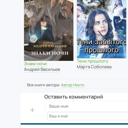
Тени прошлого
Знаки ночи
Марта Соболева
Андрей Васильев
Все книги автора:
Автор Никто
Оставить комментарий