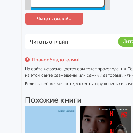
Читать онлайн
Лит
Правообладателям!
На сайте
не
размещается сам текст произведения. То
на этом сайте размещены, или самими авторами, или 
Если вы всё же считаете, что есть нарушение или за
Похожие книги