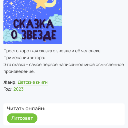
Просто короткая сказка о звезде и её человеке...
Примечания автора:
Эта сказка – самое первое написанное мной осмысленное
произведение.
Жанр:
Детские книги
Год:
2023
Читать онлайн
Литсовет