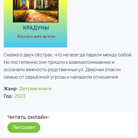
Сказка о двух сёстрах, что не всегда ладили между собой.
Но постепенно они пришли к взаимопониманию и
осознали важность родственных уз. Девочки спасли
семью от серьёзной угрозы и наладили отношения
Жанр:
Детские книги
Год:
2023
Читать онлайн
Литсовет