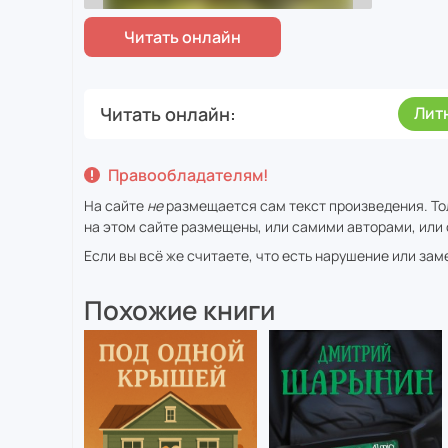
Читать онлайн
Лит
Правообладателям!
На сайте
не
размещается сам текст произведения. То
на этом сайте размещены, или самими авторами, или 
Если вы всё же считаете, что есть нарушение или за
Похожие книги