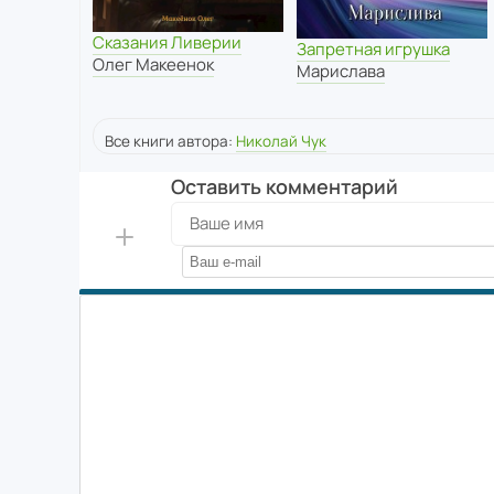
Сказания Ливерии
Запретная игрушка
Олег Макеенок
Марислава
Все книги автора:
Николай Чук
Оставить комментарий