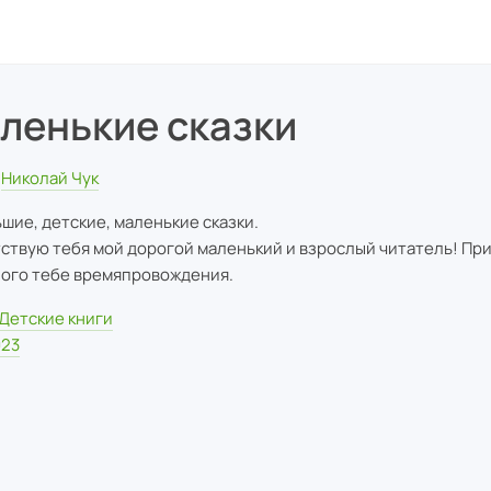
ленькие сказки
Николай Чук
шие, детские, маленькие сказки.
ствую тебя мой дорогой маленький и взрослый читатель! При
ого тебе времяпровождения.
Детские книги
023