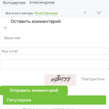
Александрова
Володарская
0
127
Все книги автора:
Юлия Ефимова
Оставить комментарий
Отправить комментарий
Популярное