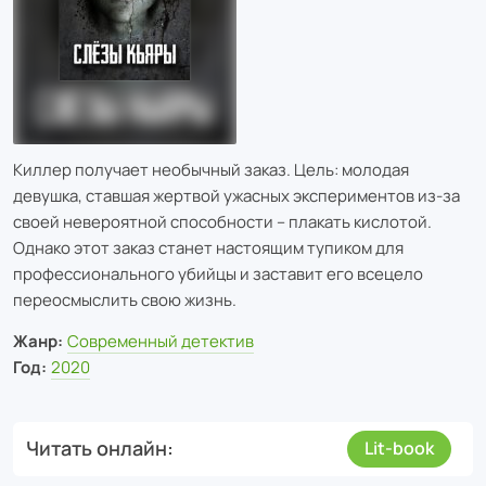
Киллер получает необычный заказ. Цель: молодая
девушка, ставшая жертвой ужасных экспериментов из-за
своей невероятной способности – плакать кислотой.
Однако этот заказ станет настоящим тупиком для
профессионального убийцы и заставит его всецело
переосмыслить свою жизнь.
Жанр:
Современный детектив
Год:
2020
Читать онлайн
Lit-book