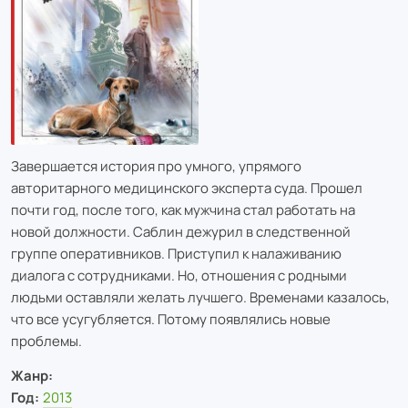
Завершается история про умного, упрямого
авторитарного медицинского эксперта суда. Прошел
почти год, после того, как мужчина стал работать на
новой должности. Саблин дежурил в следственной
группе оперативников. Приступил к налаживанию
диалога с сотрудниками. Но, отношения с родными
людьми оставляли желать лучшего. Временами казалось,
что все усугубляется. Потому появлялись новые
проблемы.
Жанр:
Год:
2013