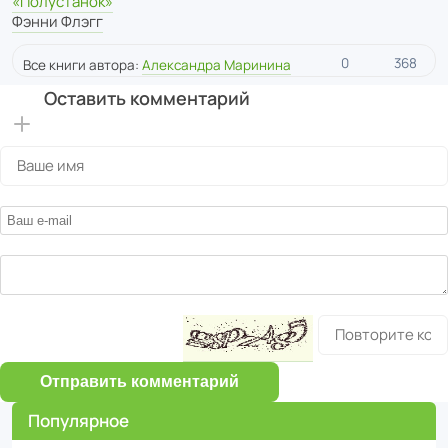
«Полустанок»
Фэнни Флэгг
0
368
Все книги автора:
Александра Маринина
Оставить комментарий
Отправить комментарий
Популярное