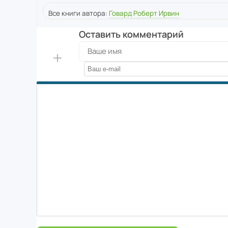
Все книги автора:
Говард Роберт Ирвин
Оставить комментарий